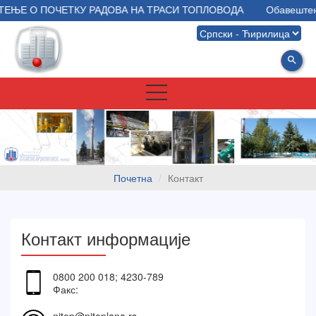
ЊЕ О ПОЧЕТКУ РАДОВА НА ТРАСИ ТОПЛОВОДА
Обавештење
search
Почетна
Контакт
Контакт информације
0800 200 018; 4230-789
Факс: