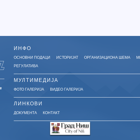
ИНФО
ОСНОВНИ ПОДАЦИ
ИСТОРИЈАТ
ОРГАНИЗАЦИОНА ШЕМА
М
РЕГУЛАТИВА
МУЛТИМЕДИЈА
е
ФОТО ГАЛЕРИЈА
ВИДЕО ГАЛЕРИЈА
ЛИНКОВИ
ДОКУМЕНТА
КОНТАКТ