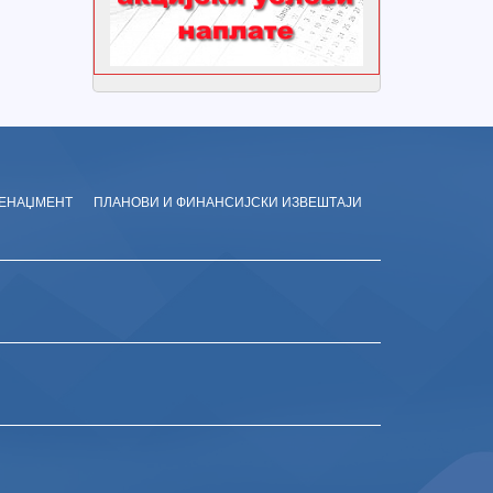
ЕНАЏМЕНТ
ПЛАНОВИ И ФИНАНСИЈСКИ ИЗВЕШТАЈИ