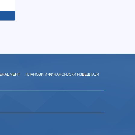
ЕНАЏМЕНТ
ПЛАНОВИ И ФИНАНСИЈСКИ ИЗВЕШТАЈИ